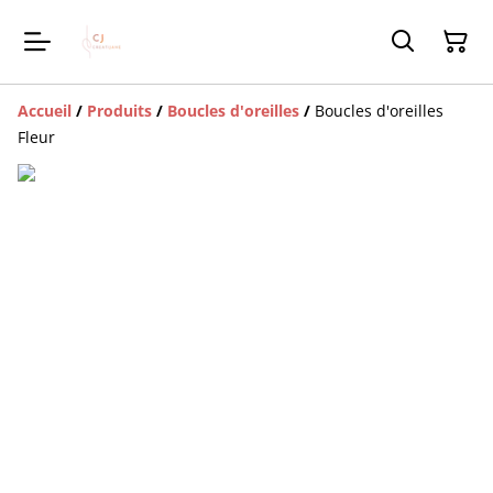
Accueil
/
Produits
/
Boucles d'oreilles
/
Boucles d'oreilles
Fleur