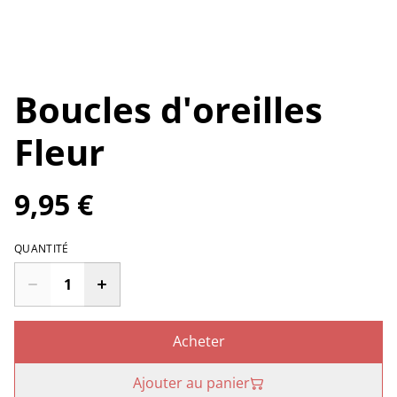
Boucles d'oreilles
Fleur
9,95 €
QUANTITÉ
Acheter
Ajouter au panier