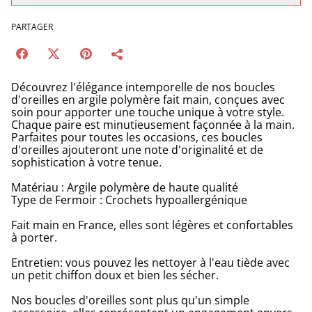
PARTAGER
Découvrez l'élégance intemporelle de nos boucles
d'oreilles en argile polymère fait main, conçues avec
soin pour apporter une touche unique à votre style.
Chaque paire est minutieusement façonnée à la main.
Parfaites pour toutes les occasions, ces boucles
d'oreilles ajouteront une note d'originalité et de
sophistication à votre tenue.
Matériau : Argile polymère de haute qualité
Type de Fermoir : Crochets hypoallergénique
Fait main en France, elles sont légères et confortables
à porter.
Entretien: vous pouvez les nettoyer à l'eau tiède avec
un petit chiffon doux et bien les sécher.
Nos boucles d'oreilles sont plus qu'un simple