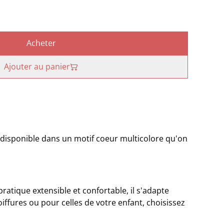
Acheter
Ajouter au panier
 disponible dans un motif coeur multicolore qu'on
ratique extensible et confortable, il s'adapte
iffures ou pour celles de votre enfant, choisissez