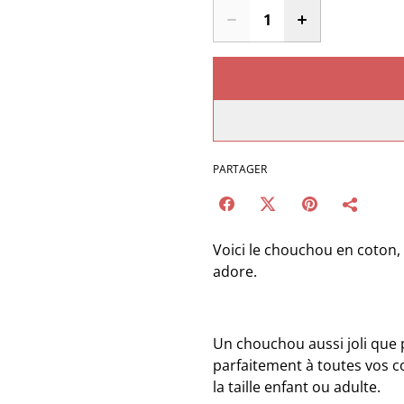
PARTAGER
Voici le chouchou en coton,
adore.
Un chouchou aussi joli que p
parfaitement à toutes vos co
la taille enfant ou adulte.