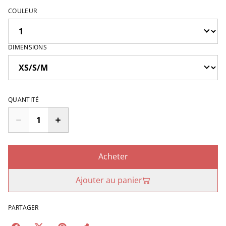
COULEUR
DIMENSIONS
QUANTITÉ
Acheter
Ajouter au panier
PARTAGER