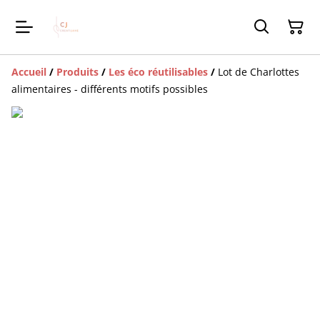
Accueil
/
Produits
/
Les éco réutilisables
/
Lot de Charlottes
alimentaires - différents motifs possibles