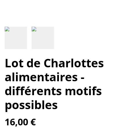
Lot de Charlottes
alimentaires -
différents motifs
possibles
16,00 €