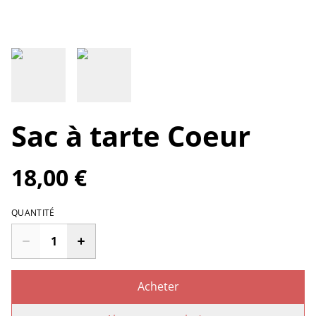
Sac à tarte Coeur
18,00 €
QUANTITÉ
Acheter