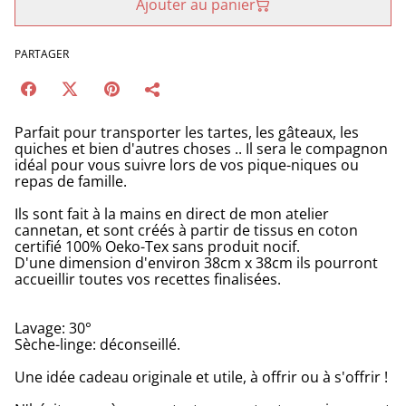
Ajouter au panier
PARTAGER
Parfait pour transporter les tartes, les gâteaux, les
quiches et bien d'autres choses .. Il sera le compagnon
idéal pour vous suivre lors de vos pique-niques ou
repas de famille.
Ils sont fait à la mains en direct de mon atelier
cannetan, et sont créés à partir de tissus en coton
certifié 100% Oeko-Tex sans produit nocif.
D'une dimension d'environ 38cm x 38cm ils pourront
accueillir toutes vos recettes finalisées.
Lavage: 30°
Sèche-linge: déconseillé.
Une idée cadeau originale et utile, à offrir ou à s'offrir !