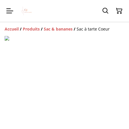
Accueil
/
Produits
/
Sac & bananes
/
Sac à tarte Coeur