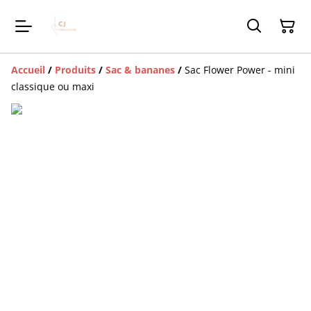
Accueil
/
Produits
/
Sac & bananes
/
Sac Flower Power - mini
classique ou maxi