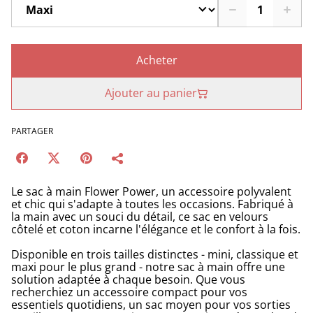
Acheter
Ajouter au panier
PARTAGER
Le sac à main Flower Power, un accessoire polyvalent
et chic qui s'adapte à toutes les occasions. Fabriqué à
la main avec un souci du détail, ce sac en velours
côtelé et coton incarne l'élégance et le confort à la fois.
Disponible en trois tailles distinctes - mini, classique et
maxi pour le plus grand - notre sac à main offre une
solution adaptée à chaque besoin. Que vous
recherchiez un accessoire compact pour vos
essentiels quotidiens, un sac moyen pour vos sorties