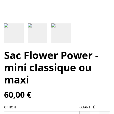
Sac Flower Power -
mini classique ou
maxi
60,00 €
OPTION
QUANTITÉ