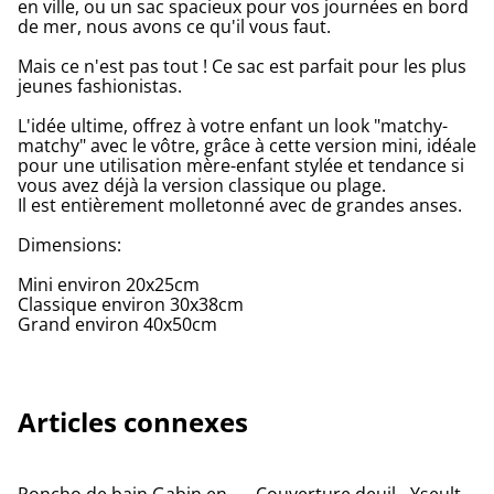
en ville, ou un sac spacieux pour vos journées en bord
de mer, nous avons ce qu'il vous faut.
Mais ce n'est pas tout ! Ce sac est parfait pour les plus
jeunes fashionistas.
L'idée ultime, offrez à votre enfant un look "matchy-
matchy" avec le vôtre, grâce à cette version mini, idéale
pour une utilisation mère-enfant stylée et tendance si
vous avez déjà la version classique ou plage.
Il est entièrement molletonné avec de grandes anses.
Dimensions:
Mini environ 20x25cm
Classique environ 30x38cm
Grand environ 40x50cm
Articles connexes