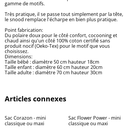
gamme de motifs.
Très pratique, il se passe tout simplement par la tête,
le snood remplace l'écharpe en bien plus pratique.
Point fabrication:
Du polaire doux pour le côté confort, cocooning et
chaud ainsi qu'un côté 100% coton certifié sans
produit nocif (Oeko-Tex) pour le motif que vous
choisissez.
Dimensions:
Taille bébé : diamètre 50 cm hauteur 18cm
Taille enfant : diamètre 60 cm hauteur 20cm
Taille adulte : diamètre 70 cm hauteur 30cm
Articles connexes
Sac Corazon - mini
Sac Flower Power - mini
classique ou maxi
classique ou maxi