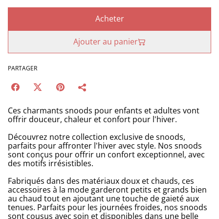
Acheter
Ajouter au panier
PARTAGER
Ces charmants snoods pour enfants et adultes vont
offrir douceur, chaleur et confort pour l'hiver.
Découvrez notre collection exclusive de snoods,
parfaits pour affronter l'hiver avec style. Nos snoods
sont conçus pour offrir un confort exceptionnel, avec
des motifs irrésistibles.
Fabriqués dans des matériaux doux et chauds, ces
accessoires à la mode garderont petits et grands bien
au chaud tout en ajoutant une touche de gaieté aux
tenues. Parfaits pour les journées froides, nos snoods
sont cousus avec soin et disponibles dans une belle