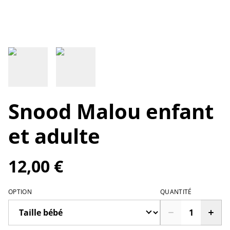
Snood Malou enfant
et adulte
12,00 €
OPTION
QUANTITÉ