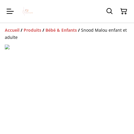
Accueil
/
Produits
/
Bébé & Enfants
/
Snood Malou enfant et
adulte