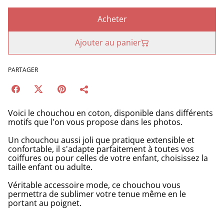
Acheter
Ajouter au panier
PARTAGER
Voici le chouchou en coton, disponible dans différents
motifs que l'on vous propose dans les photos.
Un chouchou aussi joli que pratique extensible et
confortable, il s'adapte parfaitement à toutes vos
coiffures ou pour celles de votre enfant, choisissez la
taille enfant ou adulte.
Véritable accessoire mode, ce chouchou vous
permettra de sublimer votre tenue même en le
portant au poignet.