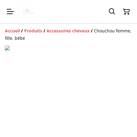
Accueil
/
Produits
/
Accessoires cheveux
/
Chouchou femme,
fille, bébé