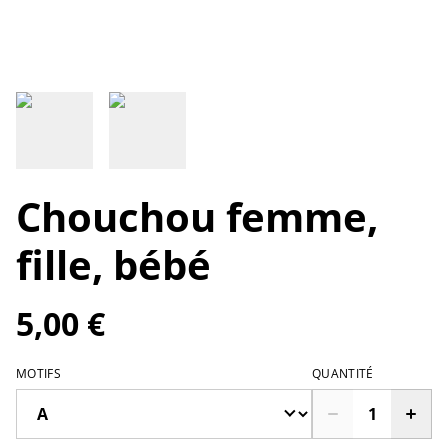
Chouchou femme,
fille, bébé
5,00 €
MOTIFS
QUANTITÉ