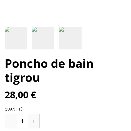
Poncho de bain
tigrou
28,00 €
QUANTITÉ