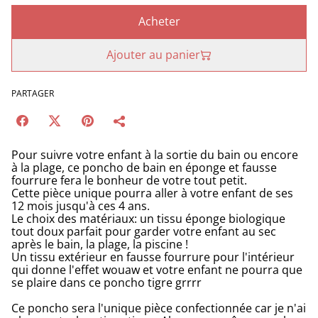
Acheter
Ajouter au panier
PARTAGER
Pour suivre votre enfant à la sortie du bain ou encore
à la plage, ce poncho de bain en éponge et fausse
fourrure fera le bonheur de votre tout petit.
Cette pièce unique pourra aller à votre enfant de ses
12 mois jusqu'à ces 4 ans.
Le choix des matériaux: un tissu éponge biologique
tout doux parfait pour garder votre enfant au sec
après le bain, la plage, la piscine !
Un tissu extérieur en fausse fourrure pour l'intérieur
qui donne l'effet wouaw et votre enfant ne pourra que
se plaire dans ce poncho tigre grrrr
Ce poncho sera l'unique pièce confectionnée car je n'ai