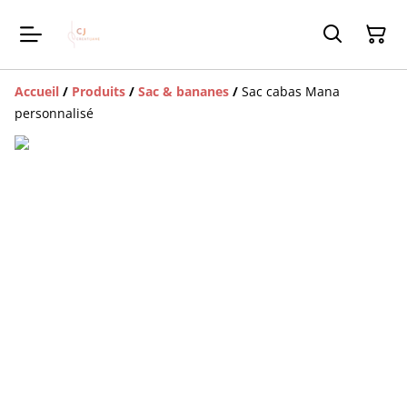
Accueil
/
Produits
/
Sac & bananes
/
Sac cabas Mana
personnalisé