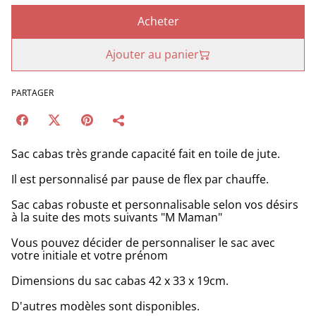
Acheter
Ajouter au panier
PARTAGER
Sac cabas très grande capacité fait en toile de jute.
Il est personnalisé par pause de flex par chauffe.
Sac cabas robuste et personnalisable selon vos désirs
à la suite des mots suivants "M Maman"
Vous pouvez décider de personnaliser le sac avec
votre initiale et votre prénom
Dimensions du sac cabas 42 x 33 x 19cm.
D'autres modèles sont disponibles.