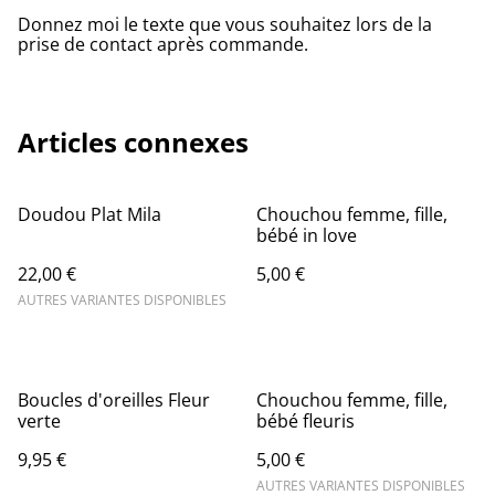
Donnez moi le texte que vous souhaitez lors de la
prise de contact après commande.
Articles connexes
Doudou Plat Mila
Chouchou femme, fille,
bébé in love
22,00 €
5,00 €
AUTRES VARIANTES DISPONIBLES
Boucles d'oreilles Fleur
Chouchou femme, fille,
verte
bébé fleuris
9,95 €
5,00 €
AUTRES VARIANTES DISPONIBLES