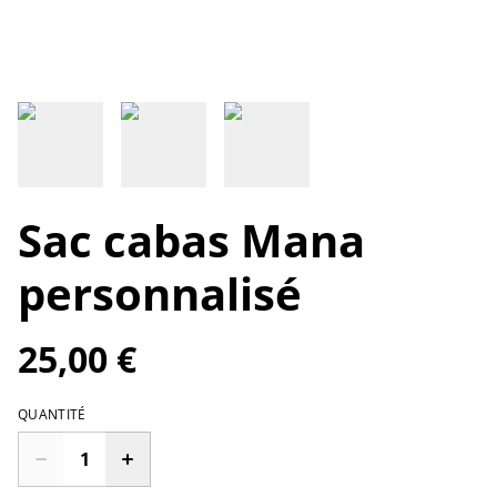
Sac cabas Mana
personnalisé
25,00 €
QUANTITÉ