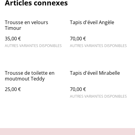
Articles connexes
Trousse en velours
Tapis d'éveil Angèle
Timour
35,00 €
70,00 €
AUTRES VARIANTES DISPONIBLES
AUTRES VARIANTES DISPONIBLES
Trousse de toilette en
Tapis d'éveil Mirabelle
moutmout Teddy
25,00 €
70,00 €
AUTRES VARIANTES DISPONIBLES