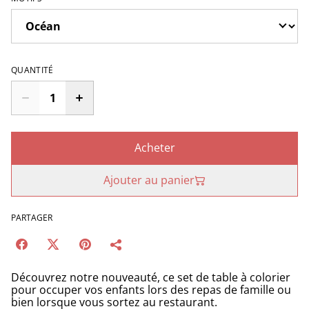
QUANTITÉ
Acheter
Ajouter au panier
PARTAGER
Découvrez notre nouveauté, ce set de table à colorier
pour occuper vos enfants lors des repas de famille ou
bien lorsque vous sortez au restaurant.