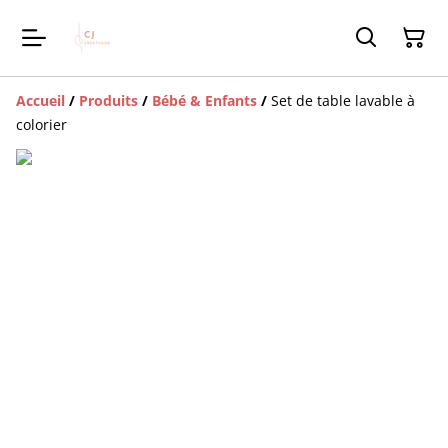
Accueil
/
Produits
/
Bébé & Enfants
/
Set de table lavable à
colorier