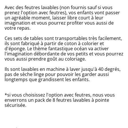
Avec des feutres lavables (non fournis sauf si vous
prenez l'option avec feutres), vos enfants vont passer
un agréable moment, laisser libre court à leur
imagination et vous pourrez profiter vous aussi de
votre repas.
Ces sets de tables sont transportables très facilement,
ils sont fabriqué à partir de coton à colorier et
d'éponge. Le thème fantastique océan va activer
l'imagination débordante de vos petits et vous pourrez
vous aussi prendre goût au coloriage.
Ils sont lavables en machine à laver jusqu'à 40 degrés,
pas de sèche linge pour pouvoir les garder aussi
longtemps que grandissent les enfants.
*si vous choisissez l'option avec feutres, nous vous
enverrons un pack de 8 feutres lavables à pointe
sécurisée.